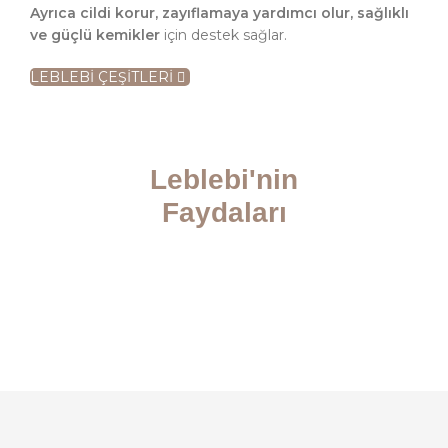
Ayrıca cildi korur, zayıflamaya
yardımcı olur, sağlıklı
ve güçlü kemikler
için destek sağlar.
LEBLEBİ ÇEŞİTLERİ
Leblebi'nin
Faydaları