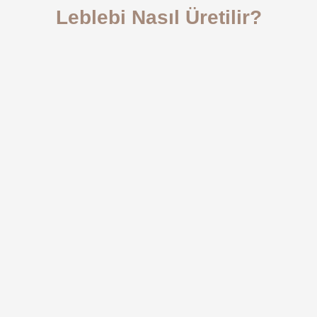
Leblebi Nasıl Üretilir?